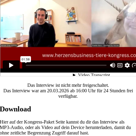
Das Interview ist nicht mehr freigeschaltet.
Das Interview war am 20.03.2026 ab 16:00 Uhr für 24 Stunden frei
verfügbar.
Download
Hier auf der Kongress-Paket Seite kannst du dir das Interview als
MP3-Audio, oder als Video auf dein Device herunterladen, damit du
ohne zeitliche Begrenzung Zugriff darauf hast.