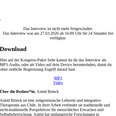
Das Interview ist nicht mehr freigeschaltet.
Das Interview war am 27.03.2026 ab 16:00 Uhr für 24 Stunden frei
verfügbar.
Download
Hier auf der Kongress-Paket Seite kannst du dir das Interview als
MP3-Audio, oder als Video auf dein Device herunterladen, damit du
ohne zeitliche Begrenzung Zugriff darauf hast.
MP3
Video
Über die Redner*in
,
Astrid Brinck
Astrid Brinck ist eine zeitgenössische Lehrerin und integrative
Therapeutin aus Chile. In ihrer Arbeit verbindet sie traditionelle und
nicht-traditionelle Perspektiven für menschliches Erwachen und
Selbstbeherrschung. Astrid hat umfangreiche Forschungen in