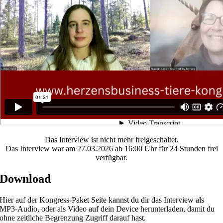
Das Interview ist nicht mehr freigeschaltet.
Das Interview war am 27.03.2026 ab 16:00 Uhr für 24 Stunden frei
verfügbar.
Download
Hier auf der Kongress-Paket Seite kannst du dir das Interview als
MP3-Audio, oder als Video auf dein Device herunterladen, damit du
ohne zeitliche Begrenzung Zugriff darauf hast.